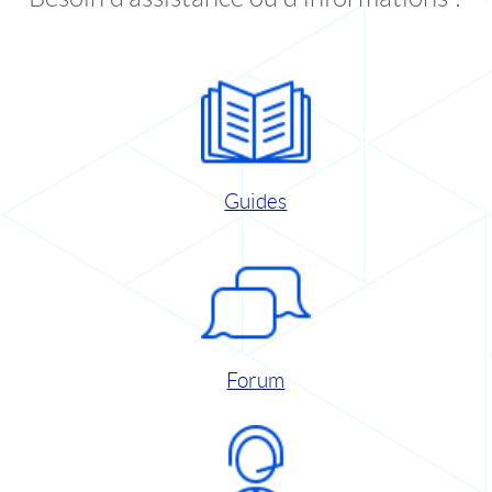
Guides
Forum